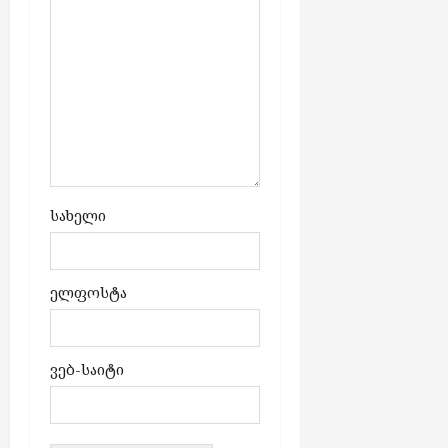
სახელი
ელფოსტა
ვებ-საიტი