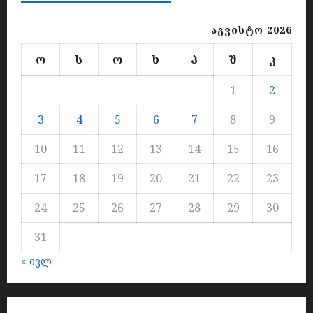
აგვისტო 2026
ო
ს
ო
ხ
პ
შ
კ
1
2
3
4
5
6
7
8
9
10
11
12
13
14
15
16
17
18
19
20
21
22
23
24
25
26
27
28
29
30
31
« ივლ