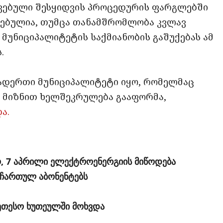
ივებული შესყიდვის პროცედურის ფარგლებში
რებულია, თუმცა თანამშრომლობა კვლავ
მუნიციპალიტეტის საქმიანობის გაშუქებას ამ
.
თადერთი მუნიციპალიტეტი იყო, რომელმაც
ს მიზნით ხელშეკრულება გააფორმა,
ა.
ო, 7 აპრილი ელექტროენერგიის მიწოდება
 ჩართულ აბონენტებს
კეთესო ხუთეულში მოხვდა