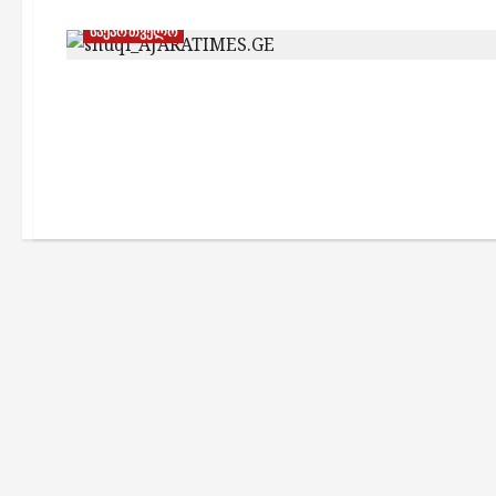
საქართველო