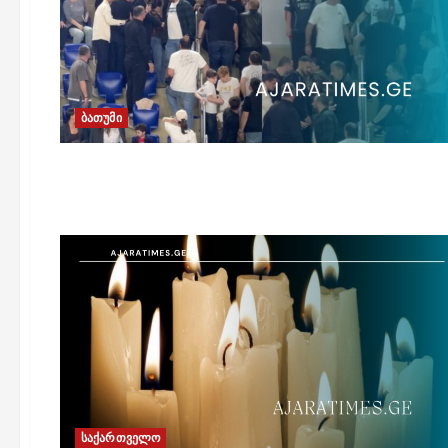
ბათუმი
საქართველო