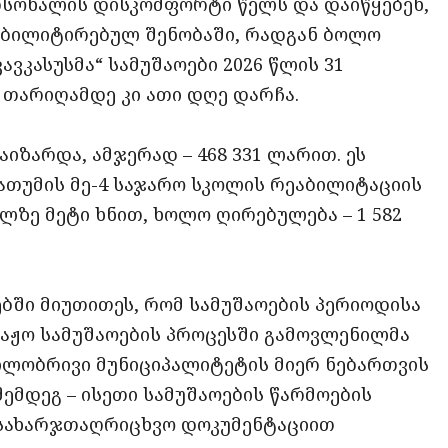
რსონალის დისკომფორტი წელს და დაიწყებენ,
ეაბილიტირებულ შენობაში, რადგან ბოლო
ავკასუსმა“ სამუშაოები 2026 წლის 31
თარიღამდე კი ათი დღე დარჩა.
იზარდა, ამჯერად – 468 331 ლარით. ეს
ბათუმის მე-4 საჯარო სკოლის რეაბილიტაციის
ლზე მეტი ხნით, ხოლო ღირებულება – 1 582
ში მიუთითეს, რომ სამუშაოების პერიოდისა
აჟო სამუშაოების პროცესში გამოვლენილმა
ლობრივი მუნიციპალიტეტის მიერ ნებართვის
შემდეგ – ისეთი სამუშაოების წარმოების
სახარჯთაღრიცხვო დოკუმენტაციით