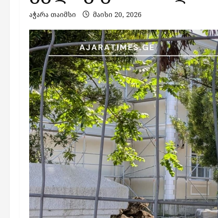
აჭარა თაიმსი
მაისი 20, 2026