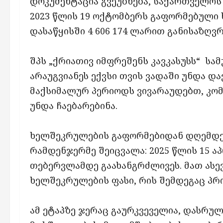
დოკუმენტაცია გვეუბნება, საქართველოს
2023 წლის 19 ოქტომბერს გაფორმებული
დასაწყისში 4 606 174 ლარით განისაზღვ
შპს „ქრიათივ იმფრეშენს კავკასუსს“ ს
არაუგვიანეს ექვსი თვის ვადაში უნდა დ
მაქსიმალურ პერიოდს ვივარაუდებთ, კომპ
უნდა ჩაებარებინა.
ხელშეკრულების გაფორმებიდან დღემდე
რამდენჯერმე შეიცვალა: 2025 წლის 15 ა
თებერვლამდე გაახანგრძლივეს. მათ ასევ
ხელშეკრულების ფასი, რის შემდეგაც პრო
ამ ეტაპზე ჯერაც გაურკვეველია, დასრულ