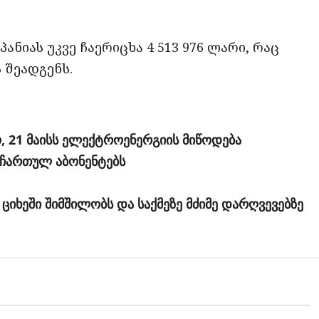
ანიას უკვე ჩაერიცხა 4 513 976 ლარი, რაც
 შეადგენს.
, 21 მაისს ელექტროენერგიის მიწოდება
 ჩართულ აბონენტებს
ციხეში შიმშილობს და საქმეზე მძიმე დარღვევებზე