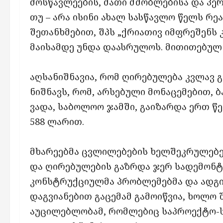
მოსწავლეების, მათი მშობლებისა და პე
თუ – არა ისინი ახალ სასწავლო წელს რ
შეთანხმებით, შპს „ქრიათივ იმფრეშენს კ
მაისამდე უნდა დაასრულოს. მითითებულ 
აღსანიშნავია, რომ ღირებულება კვლავ გა
ნიშნავს, რომ, არსებული მონაცემებით, 
ვადა, საბოლოო ჯამში, გაიზარდა ერთ წე
588 ლარით.
მხარეებმა ცვლილებების ხელშეკრულებებ
და ღირებულების გაზრდა ჯერ სადემონტ
კონსტრუქციულმა პრობლემებმა და ადგი
დაგვიანებით გაცემამ გამოიწვია, ხოლო 
აუცილებლობამ, რომლებიც საპროექტო-