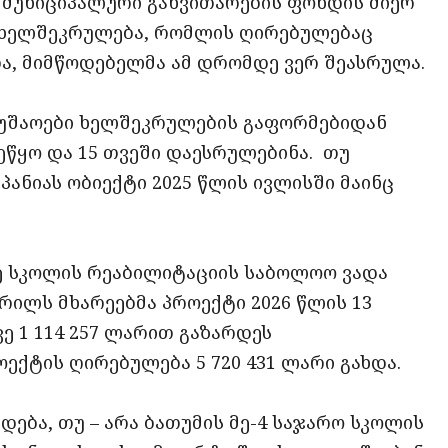
 მუნიციპალური განვითარების ფონდის მიერ
 ხელშეკრულება, რომლის ღირებულებაც
რა, მიმწოდებელმა ამ დრომდე ვერ შეასრულა.
ამუშაოები ხელშეკრულების გაფორმებიდან
აეწყო და 15 თვეში დაესრულებინა. თუ
ანიას ობიექტი 2025 წლის ივლისში მაინც
 სკოლის რეაბილიტაციის საბოლოო ვადა
პრილს მხარეებმა პროექტი 2026 წლის 13
ე 1 114 257 ლარით გაზარდეს
ექტის ღირებულება 5 720 431 ლარი გახდა.
დება, თუ – არა ბათუმის მე-4 საჯარო სკოლის