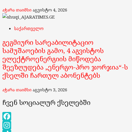
აჭარა თაიმსი
აგვისტო 4, 2026
საქართველო
გეგმიური სარეაბილიტაციო
სამუშაოების გამო, 4 აგვისტოს
ელექტროენერგიის მიწოდება
შეეზღუდება „ენერგო-პრო ჯორჯია“-ს
ქსელში ჩართულ აბონენტებს
აჭარა თაიმსი
აგვისტო 3, 2026
ჩვენ სოციალურ ქსელებში
Facebook