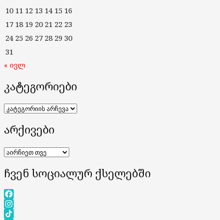
10
11
12
13
14
15
16
17
18
19
20
21
22
23
24
25
26
27
28
29
30
31
« ივლ
კატეგორიები
კატეგორიები
არქივები
არქივები
ჩვენ სოციალურ ქსელებში
Facebook
Instagram