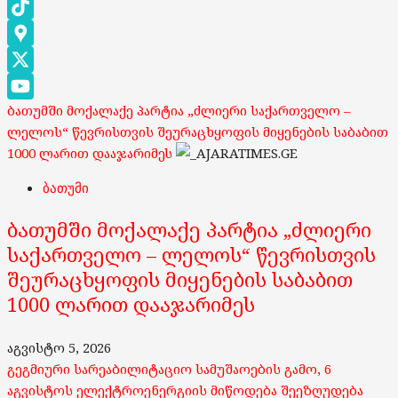
Instagram
TikTok
Google
Maps
X
ბათუმში მოქალაქე პარტია „ძლიერი საქართველო –
YouTube
ლელოს“ წევრისთვის შეურაცხყოფის მიყენების საბაბით
Channel
1000 ლარით დააჯარიმეს
ბათუმი
ბათუმში მოქალაქე პარტია „ძლიერი
საქართველო – ლელოს“ წევრისთვის
შეურაცხყოფის მიყენების საბაბით
1000 ლარით დააჯარიმეს
აგვისტო 5, 2026
გეგმიური სარეაბილიტაციო სამუშაოების გამო, 6
აგვისტოს ელექტროენერგიის მიწოდება შეეზღუდება