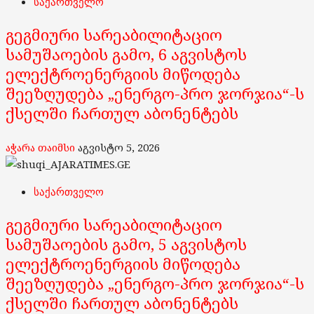
საქართველო
გეგმიური სარეაბილიტაციო
სამუშაოების გამო, 6 აგვისტოს
ელექტროენერგიის მიწოდება
შეეზღუდება „ენერგო-პრო ჯორჯია“-ს
ქსელში ჩართულ აბონენტებს
აჭარა თაიმსი
აგვისტო 5, 2026
საქართველო
გეგმიური სარეაბილიტაციო
სამუშაოების გამო, 5 აგვისტოს
ელექტროენერგიის მიწოდება
შეეზღუდება „ენერგო-პრო ჯორჯია“-ს
ქსელში ჩართულ აბონენტებს