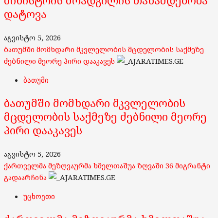
მინისტრის მოადგილის თანამდებობა
დატოვა
აგვისტო 5, 2026
ბათუმში მომხდარი მკვლელობის მცდელობის საქმეზე
ძებნილი მეორე პირი დააკავეს
ბათუმი
ბათუმში მომხდარი მკვლელობის
მცდელობის საქმეზე ძებნილი მეორე
პირი დააკავეს
აგვისტო 5, 2026
ქართველმა მეზღვაურმა ხმელთაშუა ზღვაში 36 მიგრანტი
გადაარჩინა
უცხოეთი