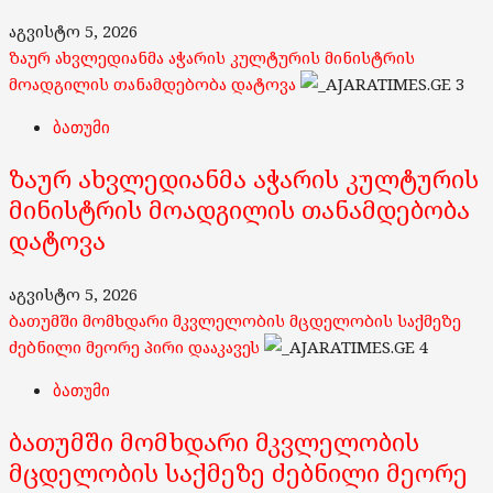
აგვისტო 5, 2026
ზაურ ახვლედიანმა აჭარის კულტურის მინისტრის
მოადგილის თანამდებობა დატოვა
3
ბათუმი
ზაურ ახვლედიანმა აჭარის კულტურის
მინისტრის მოადგილის თანამდებობა
დატოვა
აგვისტო 5, 2026
ბათუმში მომხდარი მკვლელობის მცდელობის საქმეზე
ძებნილი მეორე პირი დააკავეს
4
ბათუმი
ბათუმში მომხდარი მკვლელობის
მცდელობის საქმეზე ძებნილი მეორე