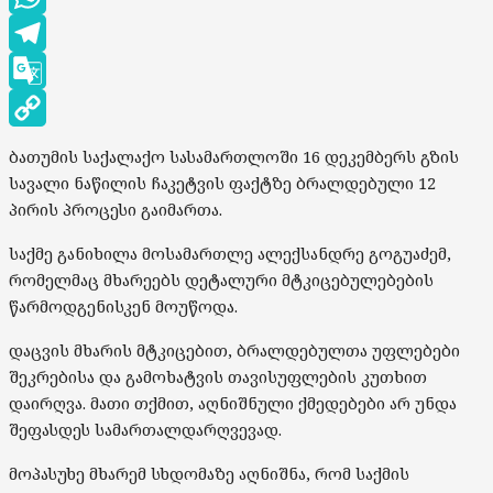
WhatsApp
Telegram
Google
Translate
Copy
ბათუმის საქალაქო სასამართლოში 16 დეკემბერს გზის
Link
სავალი ნაწილის ჩაკეტვის ფაქტზე ბრალდებული 12
პირის პროცესი გაიმართა.
საქმე განიხილა მოსამართლე ალექსანდრე გოგუაძემ,
რომელმაც მხარეებს დეტალური მტკიცებულებების
წარმოდგენისკენ მოუწოდა.
დაცვის მხარის მტკიცებით, ბრალდებულთა უფლებები
შეკრებისა და გამოხატვის თავისუფლების კუთხით
დაირღვა. მათი თქმით, აღნიშნული ქმედებები არ უნდა
შეფასდეს სამართალდარღვევად.
მოპასუხე მხარემ სხდომაზე აღნიშნა, რომ საქმის