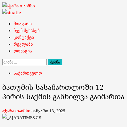
Skip
to
content
Primary
მთავარი
Menu
ჩვენ შესახებ
კონტაქტი
რეკლამა
დონაცია
ძებნა:
საქართველო
ბათუმის სასამართლოში 12
პირის საქმის განხილვა გაიმართა
აჭარა თაიმსი
იანვარი 13, 2025