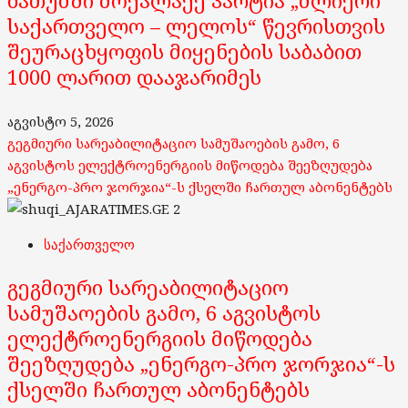
ბათუმში მოქალაქე პარტია „ძლიერი
საქართველო – ლელოს“ წევრისთვის
შეურაცხყოფის მიყენების საბაბით
1000 ლარით დააჯარიმეს
აგვისტო 5, 2026
გეგმიური სარეაბილიტაციო სამუშაოების გამო, 6
აგვისტოს ელექტროენერგიის მიწოდება შეეზღუდება
„ენერგო-პრო ჯორჯია“-ს ქსელში ჩართულ აბონენტებს
2
საქართველო
გეგმიური სარეაბილიტაციო
სამუშაოების გამო, 6 აგვისტოს
ელექტროენერგიის მიწოდება
შეეზღუდება „ენერგო-პრო ჯორჯია“-ს
ქსელში ჩართულ აბონენტებს