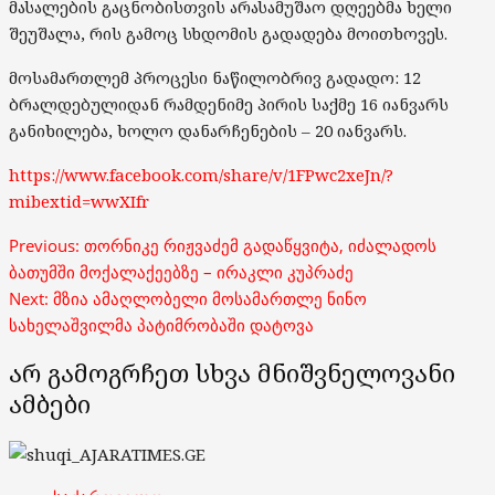
მასალების გაცნობისთვის არასამუშაო დღეებმა ხელი
შეუშალა, რის გამოც სხდომის გადადება მოითხოვეს.
მოსამართლემ პროცესი ნაწილობრივ გადადო: 12
ბრალდებულიდან რამდენიმე პირის საქმე 16 იანვარს
განიხილება, ხოლო დანარჩენების – 20 იანვარს.
https://www.facebook.com/share/v/1FPwc2xeJn/?
mibextid=wwXIfr
Post
Previous:
თორნიკე რიჟვაძემ გადაწყვიტა, იძალადოს
navigation
ბათუმში მოქალაქეებზე – ირაკლი კუპრაძე
Next:
მზია ამაღლობელი მოსამართლე ნინო
სახელაშვილმა პატიმრობაში დატოვა
არ გამოგრჩეთ სხვა მნიშვნელოვანი
ამბები