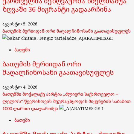
ქართველმა მეზღვაურმა ხმელთაშუა
ზღვაში 36 მიგრანტი გადაარჩინა
აგვისტო 5, 2026
ბათუმის მერიიდან ორი მაღალჩინოსანი გაათავისუფლეს
ბათუმი
ბათუმის მერიიდან ორი
მაღალჩინოსანი გაათავისუფლეს
აგვისტო 4, 2026
ბათუმში მოქალაქე პარტია „ძლიერი საქართველო –
ლელოს“ წევრისთვის შეურაცხყოფის მიყენების საბაბით
1000 ლარით დააჯარიმეს
1
ბათუმი