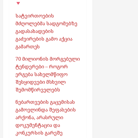
სატვირთოების
მძღოლებმა სადგომებზე
გადასახადების
გაძვირების გამო აქცია
გამართეს
70 მილიონის მორგებული
ტენდერები – როგორ
ერგება სახელმწიფო
შესყიდვები მსხვილ
შემომწირველებს
ნებართვების გაცემისას
გამოვლინდა შეფასების
არქონა, არასრული
დოკუმენტაცია და
კონკურსის გარეშე