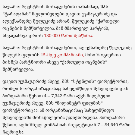
საჯარო რეესტრის მონაცემების თანახმად, შპს
“ტარაღანას” მფლობელები დავით უჯმაჯურიძე და
ალექსანდრე წულუკიძე არიან. წულუკიძე “ქართული
ოცნების შემწირველია. მან მმართველ პარტიას,
სხვადასხვა დროს
180 000 ₾არი შესწირა.
საჯარო რეესტრის მონაცემებით, ალექსანდრე წულუკიძე
წილებს ფლობს
15-მდე კომპანიაში,
მისი ზოგიერთი
ბიზნეს პარტნიორი ასევე “ქართული ოცნების”
შემწირველია.
დავით უჯმაჯურიძე ასევე, შპს “სტენლის” დირექტორია,
რომლის ორგანიზაციასაც სახელმწიფო შესყიდვებიდან
პირდაპირი წესით 4 – 7,342 ₾არი აქვს მიღებული.
უჯმაჯურიძე ასევე, შპს “მილიმეტრ ფილმის”
დირექტორიცაა. ამ ორგანიზაციასაც სახელმწიფო
შესყიდვებში მონაწილეობა უფიქსირდება. პირდაპირი
წესით, აღნიშნულ კომპანიას ბიუჯეტიდან 7 – 84,640 ₾არი
ჩაერიცხა.