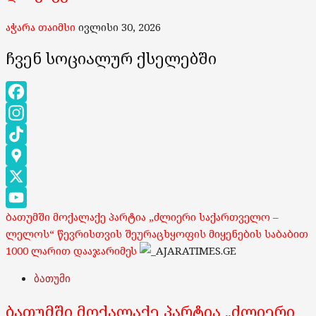
აჭარა თაიმსი
ივლისი 30, 2026
ჩვენ სოციალურ ქსელებში
Facebook
Instagram
TikTok
Google
Maps
X
ბათუმში მოქალაქე პარტია „ძლიერი საქართველო –
YouTube
ლელოს“ წევრისთვის შეურაცხყოფის მიყენების საბაბით
Channel
1000 ლარით დააჯარიმეს
ბათუმი
ბათუმში მოქალაქე პარტია „ძლიერი