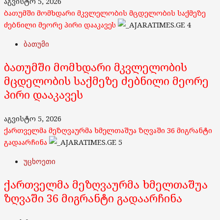
აგვისტო 5, 2026
ბათუმში მომხდარი მკვლელობის მცდელობის საქმეზე
ძებნილი მეორე პირი დააკავეს
4
ბათუმი
ბათუმში მომხდარი მკვლელობის
მცდელობის საქმეზე ძებნილი მეორე
პირი დააკავეს
აგვისტო 5, 2026
ქართველმა მეზღვაურმა ხმელთაშუა ზღვაში 36 მიგრანტი
გადაარჩინა
5
უცხოეთი
ქართველმა მეზღვაურმა ხმელთაშუა
ზღვაში 36 მიგრანტი გადაარჩინა