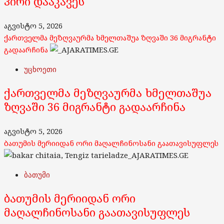
პირი დააკავეს
აგვისტო 5, 2026
ქართველმა მეზღვაურმა ხმელთაშუა ზღვაში 36 მიგრანტი
გადაარჩინა
უცხოეთი
ქართველმა მეზღვაურმა ხმელთაშუა
ზღვაში 36 მიგრანტი გადაარჩინა
აგვისტო 5, 2026
ბათუმის მერიიდან ორი მაღალჩინოსანი გაათავისუფლეს
ბათუმი
ბათუმის მერიიდან ორი
მაღალჩინოსანი გაათავისუფლეს