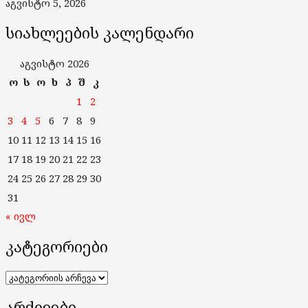
აგვისტო 5, 2026
სიახლეების კალენდარი
აგვისტო 2026
ო
ს
ო
ხ
პ
შ
კ
1
2
3
4
5
6
7
8
9
10
11
12
13
14
15
16
17
18
19
20
21
22
23
24
25
26
27
28
29
30
31
« ივლ
კატეგორიები
კატეგორიები
არქივები