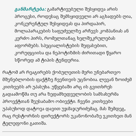
განმარტება:
გამარტივებული შესყიდვა არის
პროცესი, როდესაც შემსყიდველი არ აცხადებს ღია,
კონკურენტულ შესყიდვას და პირდაპირ,
მოლაპარაკების საფუძველზე არჩევს კომპანიას ან
კერძო პირს, რომელთანაც ხელშეკრულებას
აფორმებს. სპეციალისტების შეფასებით,
კორუფციისა და ნეპოტიზმის ძირითადი წყარო
სწორედ ამ ტიპის ტენდერია.
რატომ არ რეაგირებს ქობულეთის მერი უნებართვო
მშენებლობის ფაქტზე ჩვენთვის უცნობია. ლევან ზოიძემ
კითხვებს არ უპასუხა. უწყებაში არც ის გვითხრეს
გადაამოწმა თუ არა ზედამხედველობის სამსახურმა
პროექტთან შეუსაბამო ობიექტი. ჩვენი კითხვები
უპასუხოდ დატოვა დავით უჯმაჯურიძემაც. მას შემდეგ,
რაც რესტორნის დირექტორს უკანონობაზე ვკითხეთ მან
ტელეფონი გათიშა.