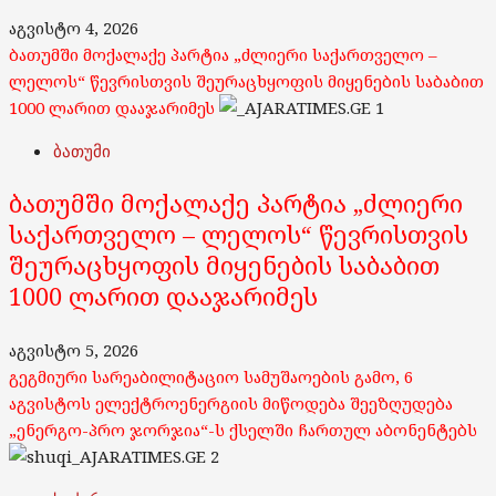
აგვისტო 4, 2026
ბათუმში მოქალაქე პარტია „ძლიერი საქართველო –
ლელოს“ წევრისთვის შეურაცხყოფის მიყენების საბაბით
1000 ლარით დააჯარიმეს
1
ბათუმი
ბათუმში მოქალაქე პარტია „ძლიერი
საქართველო – ლელოს“ წევრისთვის
შეურაცხყოფის მიყენების საბაბით
1000 ლარით დააჯარიმეს
აგვისტო 5, 2026
გეგმიური სარეაბილიტაციო სამუშაოების გამო, 6
აგვისტოს ელექტროენერგიის მიწოდება შეეზღუდება
„ენერგო-პრო ჯორჯია“-ს ქსელში ჩართულ აბონენტებს
2