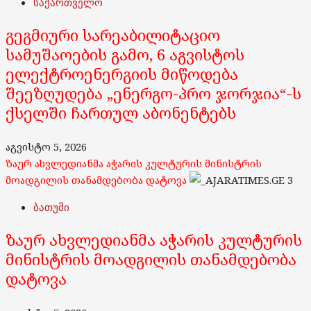
საქართველო
გეგმიური სარეაბილიტაციო
სამუშაოების გამო, 6 აგვისტოს
ელექტროენერგიის მიწოდება
შეეზღუდება „ენერგო-პრო ჯორჯია“-ს
ქსელში ჩართულ აბონენტებს
აგვისტო 5, 2026
ზაურ ახვლედიანმა აჭარის კულტურის მინისტრის
მოადგილის თანამდებობა დატოვა
3
ბათუმი
ზაურ ახვლედიანმა აჭარის კულტურის
მინისტრის მოადგილის თანამდებობა
დატოვა