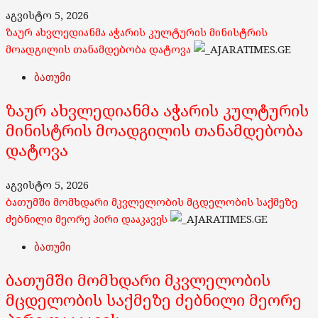
აგვისტო 5, 2026
ზაურ ახვლედიანმა აჭარის კულტურის მინისტრის
მოადგილის თანამდებობა დატოვა
ბათუმი
ზაურ ახვლედიანმა აჭარის კულტურის
მინისტრის მოადგილის თანამდებობა
დატოვა
აგვისტო 5, 2026
ბათუმში მომხდარი მკვლელობის მცდელობის საქმეზე
ძებნილი მეორე პირი დააკავეს
ბათუმი
ბათუმში მომხდარი მკვლელობის
მცდელობის საქმეზე ძებნილი მეორე