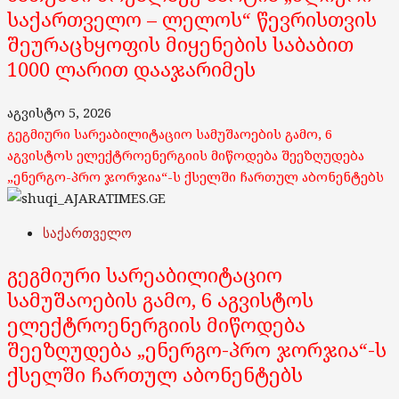
საქართველო – ლელოს“ წევრისთვის
შეურაცხყოფის მიყენების საბაბით
1000 ლარით დააჯარიმეს
აგვისტო 5, 2026
გეგმიური სარეაბილიტაციო სამუშაოების გამო, 6
აგვისტოს ელექტროენერგიის მიწოდება შეეზღუდება
„ენერგო-პრო ჯორჯია“-ს ქსელში ჩართულ აბონენტებს
საქართველო
გეგმიური სარეაბილიტაციო
სამუშაოების გამო, 6 აგვისტოს
ელექტროენერგიის მიწოდება
შეეზღუდება „ენერგო-პრო ჯორჯია“-ს
ქსელში ჩართულ აბონენტებს