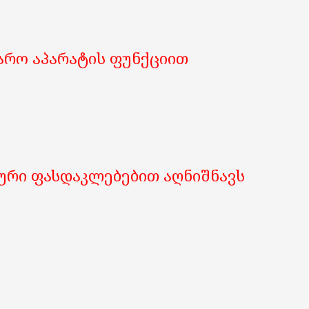
არო აპარატის ფუნქციით
ბური ფასდაკლებებით აღნიშნავს