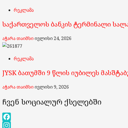
რეკლამა
საქართველოს ბანკის ტერმინალი სალ
აჭარა თაიმსი
ივლისი 24, 2026
რეკლამა
JYSK ბათუმში 9 წლის იუბილეს მასშტა
აჭარა თაიმსი
ივლისი 9, 2026
ჩვენ სოციალურ ქსელებში
Facebook