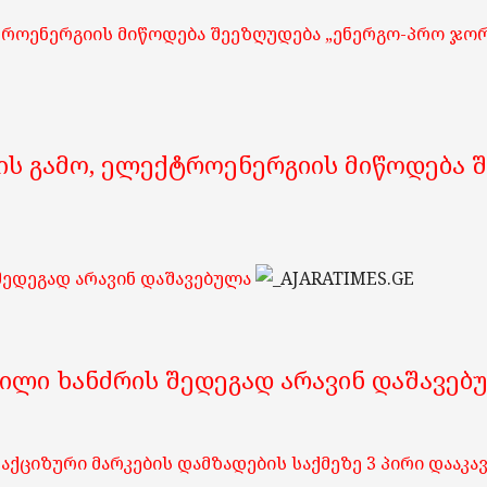
ქტროენერგიის მიწოდება შეეზღუდება „ენერგო-პრო ჯო
ის გამო, ელექტროენერგიის მიწოდება 
 შედეგად არავინ დაშავებულა
ენილი ხანძრის შედეგად არავინ დაშავებ
ციზური მარკების დამზადების საქმეზე 3 პირი დააკა