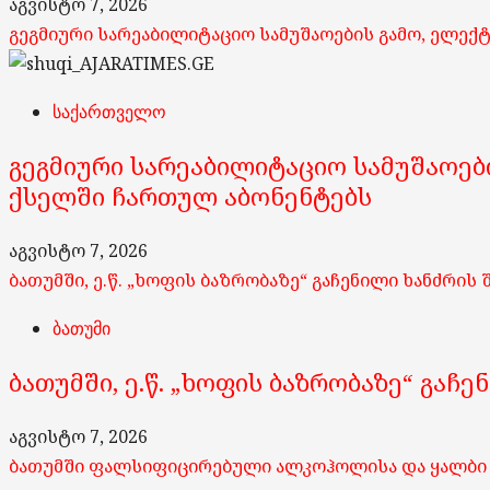
აგვისტო 7, 2026
გეგმიური სარეაბილიტაციო სამუშაოების გამო, ელე
საქართველო
გეგმიური სარეაბილიტაციო სამუშაოებ
ქსელში ჩართულ აბონენტებს
აგვისტო 7, 2026
ბათუმში, ე.წ. „ხოფის ბაზრობაზე“ გაჩენილი ხანძრის
ბათუმი
ბათუმში, ე.წ. „ხოფის ბაზრობაზე“ გაჩ
აგვისტო 7, 2026
ბათუმში ფალსიფიცირებული ალკოჰოლისა და ყალბი აქ