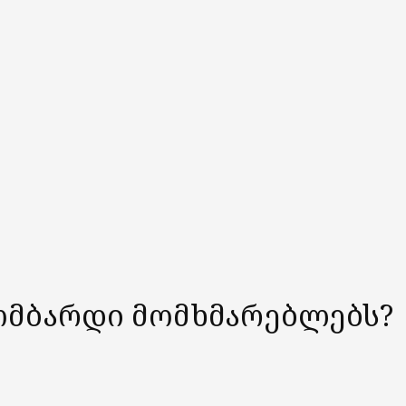
ომბარდი მომხმარებლებს?