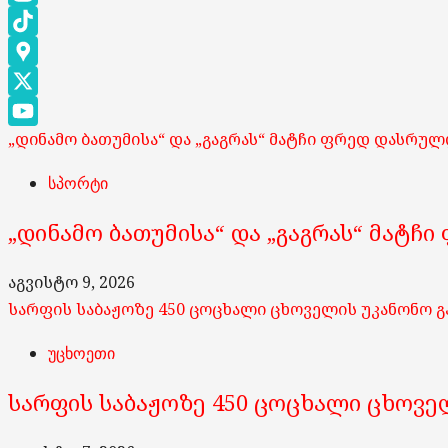
Instagram
TikTok
Google
Maps
X
„დინამო ბათუმისა“ და „გაგრას“ მატჩი ფრედ დასრუ
YouTube
Channel
სპორტი
„დინამო ბათუმისა“ და „გაგრას“ მატჩ
აგვისტო 9, 2026
სარფის საბაჟოზე 450 ცოცხალი ცხოველის უკანონო გ
უცხოეთი
სარფის საბაჟოზე 450 ცოცხალი ცხოვე