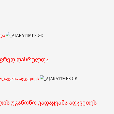
ლდა
ი ფრედ დასრულდა
ადაყვანა აღკვეთეს
ლის უკანონო გადაყვანა აღკვეთეს