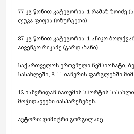
77 კგ წონით კატეგორია: 1 რამაზ ზოიძე (
ლუკა ფიფია (ოზურგეთი)
87 კგ წონით კატეგორია: 1 აჩიკო ბოლქვაძ
აივენგო რიკაძე (გარდაბანი)
საქართველოს ეროვნული ჩემპიონატი, ბ
სასახლეში, 8-11 იანვრის ფარგლებში მი
12 იანვრიდან ბათუმის სპორტის სასახლ
მოჭიდავეები იასპარეზებენ.
ავტორი: დიმიტრი გორგილაძე