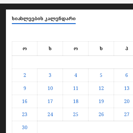
ᲡᲘᲐᲮᲚᲔᲔᲑᲘᲡ ᲙᲐᲚᲔᲜᲓᲐᲠᲘ
ო
ს
ო
ხ
პ
2
3
4
5
6
9
10
11
12
13
16
17
18
19
20
23
24
25
26
27
30