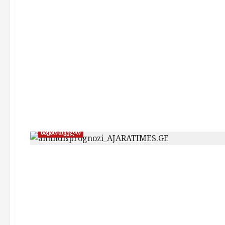
საქართველო