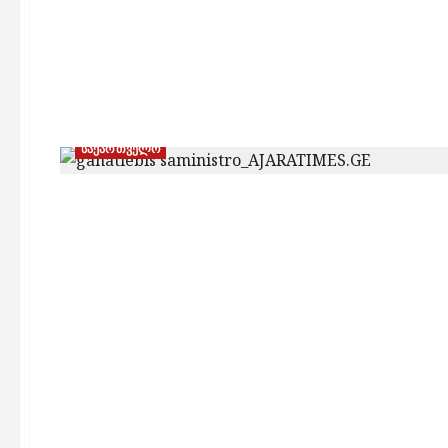
საქართველო