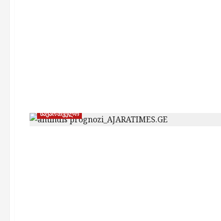
საქართველო