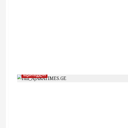
საქართველო