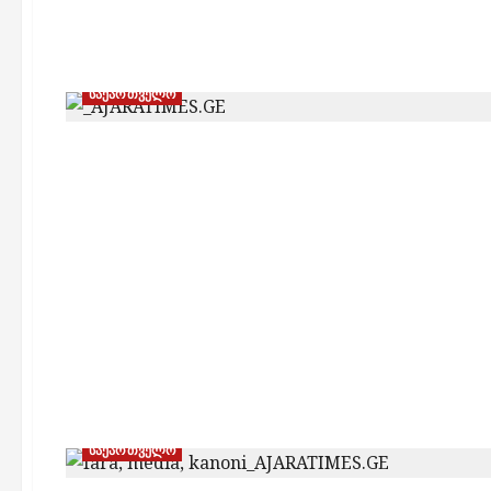
საქართველო
საქართველო