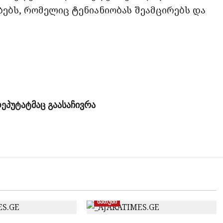
ბებს, რომელიც ტენიანიობას შეამცირებს და
დეპუტატმაც გაასაჩივრა
ბათუმი