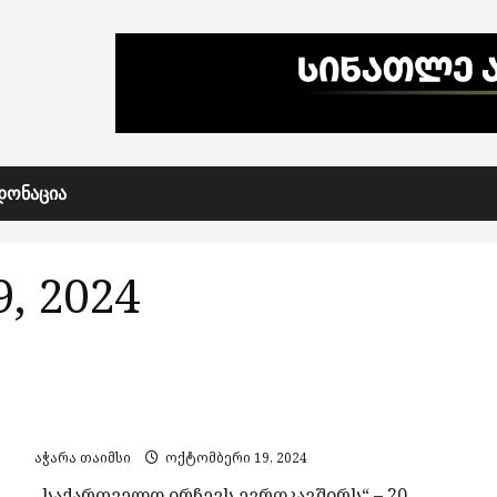
ᲓᲝᲜᲐᲪᲘᲐ
, 2024
„საქართველო ირჩევს ევროკავშირს“ – 20
ოქტომბერს ბათუმში აქცია გაიმართება
აჭარა თაიმსი
ოქტომბერი 19, 2024
„საქართველო ირჩევს ევროკავშირს“ – 20